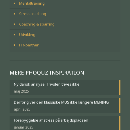
Mentaltræning
Stresscoaching
Coaching & sparring
Udvikling
HR-partner
MERE PHOQUZ INSPIRATION
Ny dansk analyse: Trivslen trives ikke
maj 2025
Derfor giver den klassiske MUS ikke længere MENING
april 2025
Forebyggelse af stress på arbejdspladsen
januar 2025