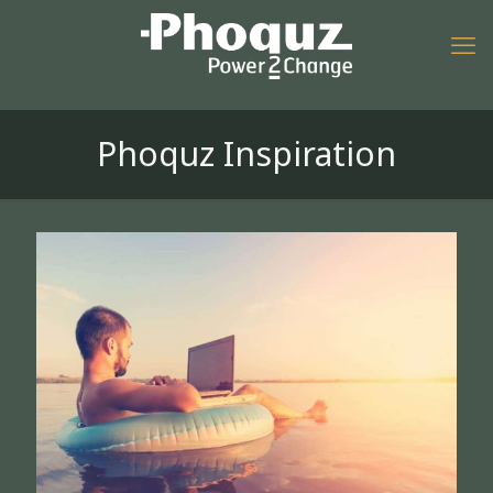
Phoquz Inspiration