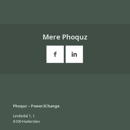
Mere Phoquz
Phoquz – Power2Change
Lindedal 1, 1.
6100 Haderslev