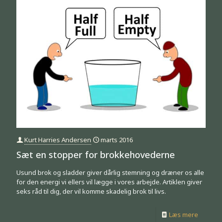
Kurt Harries Andersen
marts 2016
Sæt en stopper for brokkehovederne
Usund brok og sladder giver dårlig stemning og dræner os alle
for den energi vi ellers vil lægge i vores arbejde. Artiklen giver
seks råd til dig, der vil komme skadelig brok til livs.
Læs mere