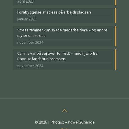
april 2025
Forebyggelse af stress på arbejdspladsen
januar 2025
Stress rammer kun svage medarbejdere – og andre
myter om stress
november 2024
Camilla var på vej over for rødt – med hjælp fra
Phoquz fandt hun bremsen
november 2024
© 2026 | Phoquz – Power2Change