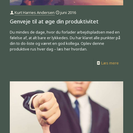
Kurt Harries Andersen
juni 2016
Genveje til at øge din produktivitet
Du mindes de dage, hvor du forlader arbejdspladsen med en
følelse af, at alt bare er lykkedes. Du har klaret alle punkter på
din to do-liste og været en god kollega. Oplev denne
produktive rus hver dag – læs her hvordan.
Læs mere