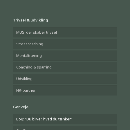
Trivsel & udvikling
MUS, der skaber trivsel
Stresscoaching
Mentaltræning
Coaching & sparring
Udvikling
HR-partner
Genveje
Bog: “Du bliver, hvad du tænker”