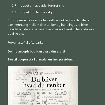
Princippet om ubevidst fordrejning
Princippet om det frie valg
Principperne belyser fra forskellige vinkler, hvordan der er
sammenhæng mellem dine tanker og handlinger. At blive
bevidst om denne sammenhæng er nødvendig, for at du kan
udvikle dig.
Forvent stof til eftertanke.
Denne arbejdsbog kan være din start!
Bestil bogen via formularen her på siden.