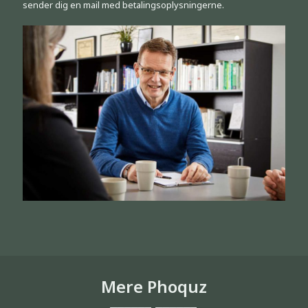
sender dig en mail med betalingsoplysningerne.
Mere Phoquz