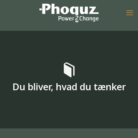
Du bliver, hvad du tænker