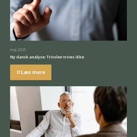
maj 2025
Ny dansk analyse: Trivslen trives ikke
Læs mere