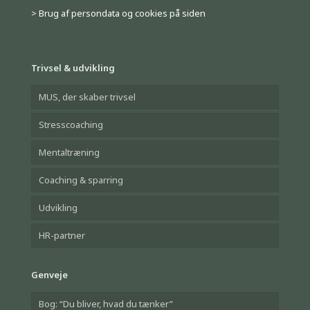
> Brug af persondata og cookies på siden
Trivsel & udvikling
MUS, der skaber trivsel
Stresscoaching
Mentaltræning
Coaching & sparring
Udvikling
HR-partner
Genveje
Bog: “Du bliver, hvad du tænker”