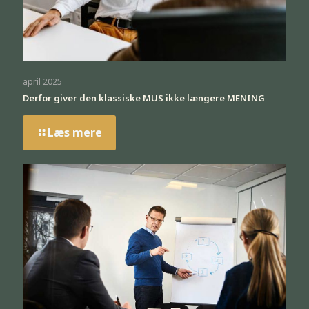
april 2025
Derfor giver den klassiske MUS ikke længere MENING
Læs mere