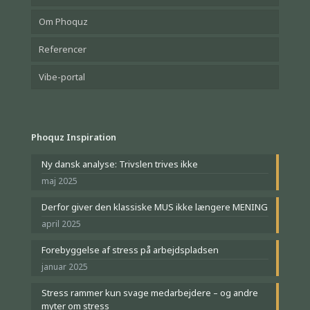
Om Phoquz
Referencer
Vibe-portal
Phoquz Inspiration
Ny dansk analyse: Trivslen trives ikke
maj 2025
Derfor giver den klassiske MUS ikke længere MENING
april 2025
Forebyggelse af stress på arbejdspladsen
januar 2025
Stress rammer kun svage medarbejdere – og andre
myter om stress