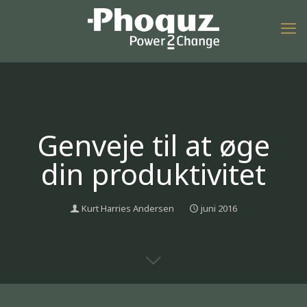
Genveje til at øge
din produktivitet
Kurt Harries Andersen
juni 2016