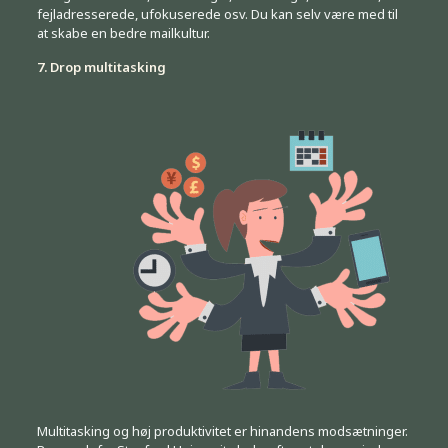
fejladresserede, ufokuserede osv. Du kan selv være med til
at skabe en bedre mailkultur.
7. Drop multitasking
Multitasking og høj produktivitet er hinandens modsætninger.