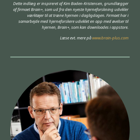
Dette indlæg er inspireret af Kim Baden-Kristensen, grundlægger
af firmaet Brain+, som ud fra den nyeste hjerneforskning udvikler
værktøjer til at træne hjernen i dagligdagen. Firmaet har i
samarbejde med hjerneforskere udviklet en app med øvelser til
hjernen, Brain+, som kan downloades i appstore.
Læse evt. mere på
www.brain-plus.com