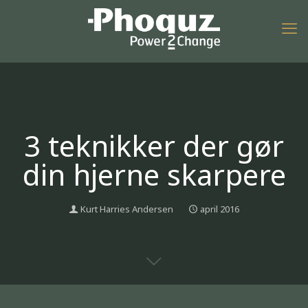
3 teknikker der gør
din hjerne skarpere
Kurt Harries Andersen
april 2016