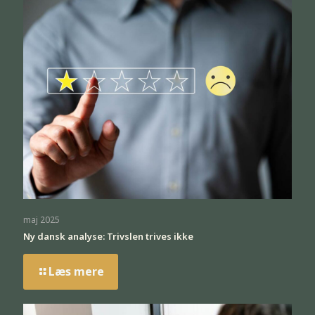
maj 2025
Ny dansk analyse: Trivslen trives ikke
Læs mere