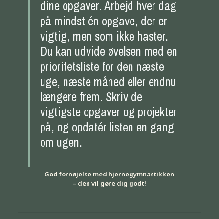
dine opgaver. Arbejd hver dag
på mindst én opgave, der er
vigtig, men som ikke haster.
Du kan udvide øvelsen med en
prioritetsliste for den næste
uge, næste måned eller endnu
længere frem. Skriv de
vigtigste opgaver og projekter
på, og opdatér listen en gang
om ugen.
God fornøjelse med hjernegymnastikken
– den vil gøre dig godt!