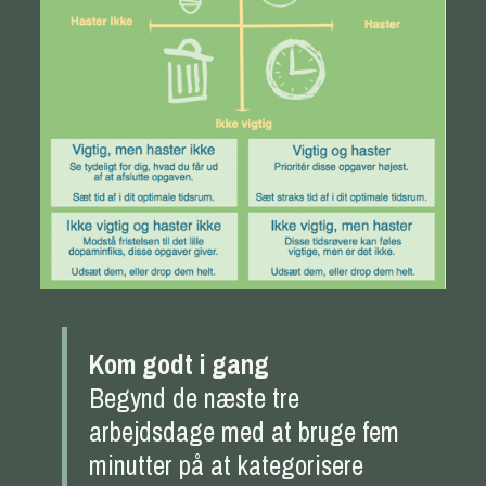
Kom godt i gang
Begynd de næste tre
arbejdsdage med at bruge fem
minutter på at kategorisere