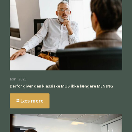
april 2025
Derfor giver den klassiske MUS ikke længere MENING
Læs mere