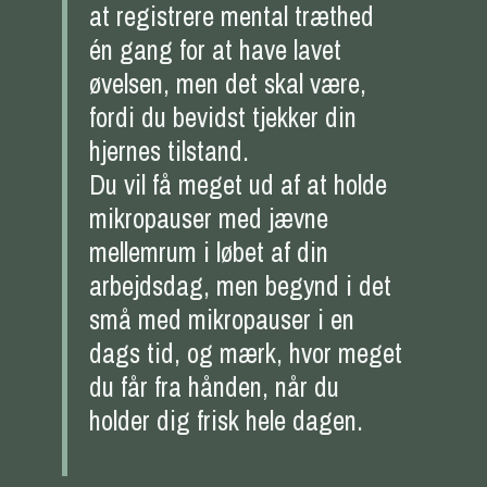
at registrere mental træthed
én gang for at have lavet
øvelsen, men det skal være,
fordi du bevidst tjekker din
hjernes tilstand.
Du vil få meget ud af at holde
mikropauser med jævne
mellemrum i løbet af din
arbejdsdag, men begynd i det
små med mikropauser i en
dags tid, og mærk, hvor meget
du får fra hånden, når du
holder dig frisk hele dagen.