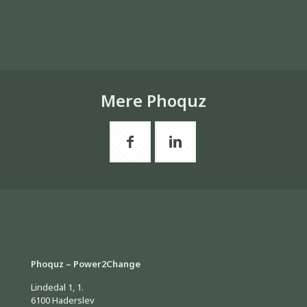
Mere Phoquz
Phoquz – Power2Change
Lindedal 1, 1.
6100 Haderslev