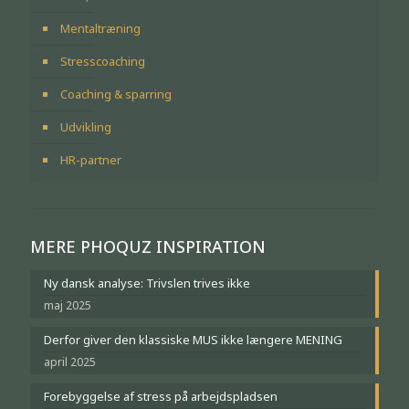
Mentaltræning
Stresscoaching
Coaching & sparring
Udvikling
HR-partner
MERE PHOQUZ INSPIRATION
Ny dansk analyse: Trivslen trives ikke
maj 2025
Derfor giver den klassiske MUS ikke længere MENING
april 2025
Forebyggelse af stress på arbejdspladsen