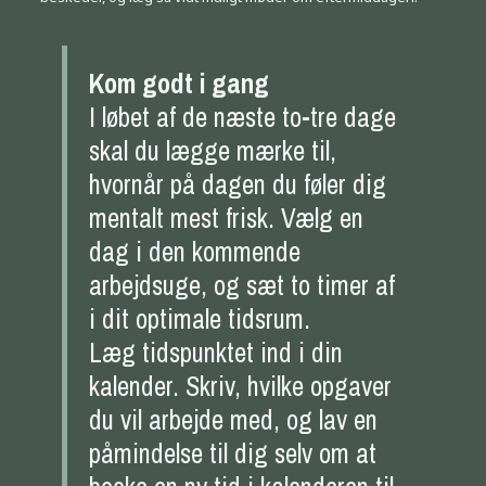
Kom godt i gang
I løbet af de næste to-tre dage
skal du lægge mærke til,
hvornår på dagen du føler dig
mentalt mest frisk. Vælg en
dag i den kommende
arbejdsuge, og sæt to timer af
i dit optimale tidsrum.
Læg tidspunktet ind i din
kalender. Skriv, hvilke opgaver
du vil arbejde med, og lav en
påmindelse til dig selv om at