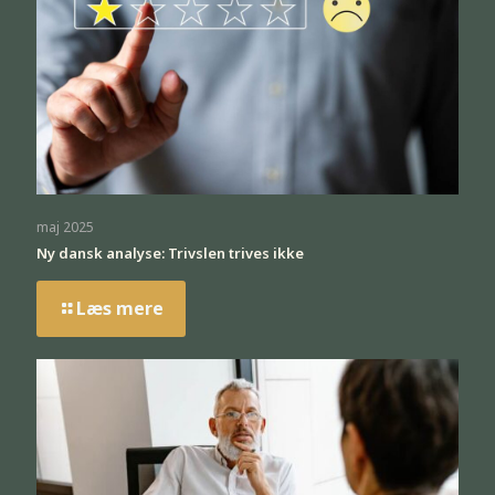
maj 2025
Ny dansk analyse: Trivslen trives ikke
Læs mere