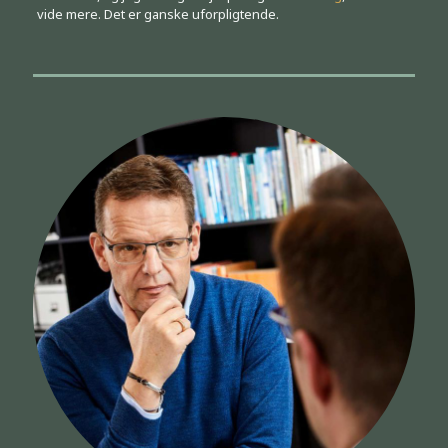
vide mere. Det er ganske uforpligtende.