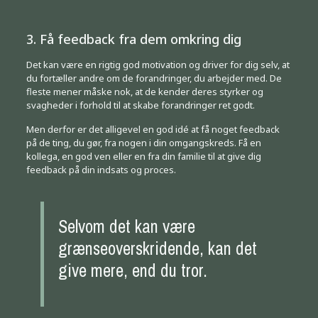
3. Få feedback fra dem omkring dig
Det kan være en rigtig god motivation og driver for dig selv, at
du fortæller andre om de forandringer, du arbejder med. De
fleste mener måske nok, at de kender deres styrker og
svagheder i forhold til at skabe forandringer ret godt.
Men derfor er det alligevel en god idé at få noget feedback
på de ting, du gør, fra nogen i din omgangskreds. Få en
kollega, en god ven eller en fra din familie til at give dig
feedback på din indsats og proces.
Selvom det kan være
grænseoverskridende, kan det
give mere, end du tror.