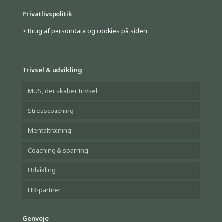
Privatlivspolitik
> Brug af persondata og cookies på siden
Trivsel & udvikling
MUS, der skaber trivsel
Stresscoaching
Mentaltræning
Coaching & sparring
Udvikling
HR-partner
Genveje