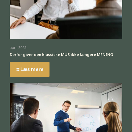
april 2025
Derfor giver den klassiske MUS ikke længere MENING
Læs mere