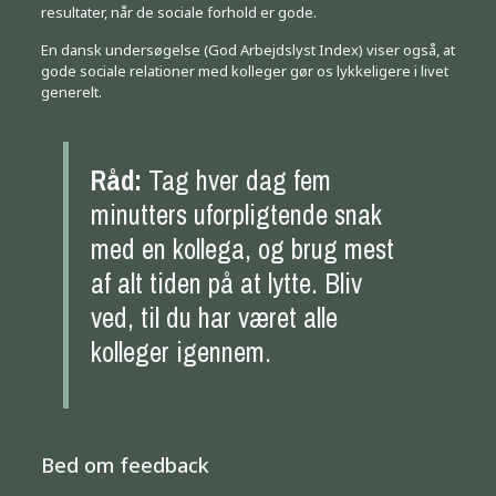
resultater, når de sociale forhold er gode.
En dansk undersøgelse (God Arbejdslyst Index) viser også, at
gode sociale relationer med kolleger gør os lykkeligere i livet
generelt.
Råd:
Tag hver dag fem
minutters uforpligtende snak
med en kollega, og brug mest
af alt tiden på at lytte. Bliv
ved, til du har været alle
kolleger igennem.
Bed om feedback