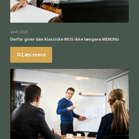
april 2025
Derfor giver den klassiske MUS ikke længere MENING
Læs mere