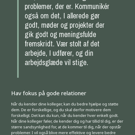
problemer, der er. Kommunikér
også om det, I allerede gør
godt, møder og projekter der
gik godt og meningsfulde
fremskridt. Vær stolt af det
arbejde, I udfører, og din
arbejdsglæde vil stige.
Hav fokus på gode relationer
Når du kender dine kolleger, kan du bedre hjælpe og støtte
dem. De er forskellige, og du skal derfor motivere dem
forskelligt. Det kan du kun, når du kender hver enkelt godt.
Når dine kolleger føler, de kender dig og har tillid til dig, er der
større sandsynlighed for, at de kommer til dig, når der opstår
problemer. I vil også blive mere effektive og levere bedre