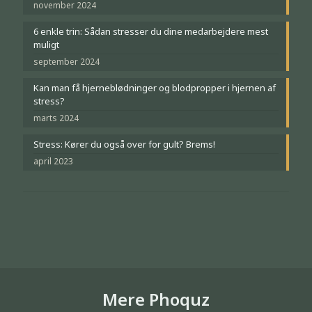
november 2024
6 enkle trin: Sådan stresser du dine medarbejdere mest
muligt
september 2024
Kan man få hjerneblødninger og blodpropper i hjernen af
stress?
marts 2024
Stress: Kører du også over for gult? Brems!
april 2023
Mere Phoquz