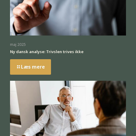
maj 2025
Ny dansk analyse: Trivslen trives ikke
Læs mere