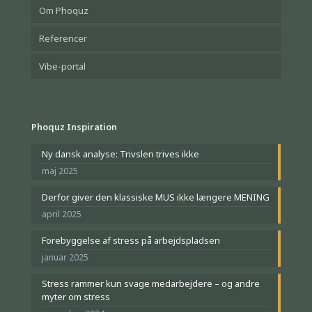
Om Phoquz
Referencer
Vibe-portal
Phoquz Inspiration
Ny dansk analyse: Trivslen trives ikke
maj 2025
Derfor giver den klassiske MUS ikke længere MENING
april 2025
Forebyggelse af stress på arbejdspladsen
januar 2025
Stress rammer kun svage medarbejdere – og andre
myter om stress