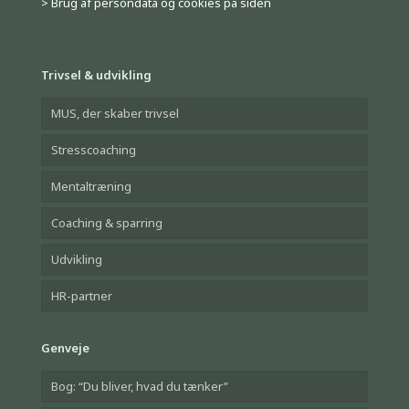
> Brug af persondata og cookies på siden
Trivsel & udvikling
MUS, der skaber trivsel
Stresscoaching
Mentaltræning
Coaching & sparring
Udvikling
HR-partner
Genveje
Bog: “Du bliver, hvad du tænker”