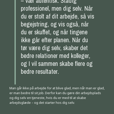
– vær autentisk. Stadig
professionel, men dig selv. Når
du er stolt af dit arbejde, så vis
begejstring, og vis også, når
du er skuffet, og når tingene
ikke går efter planen. Når du
tør være dig selv, skaber det
bedre relationer med kolleger,
og I vil sammen skabe flere og
bedre resultater.
Man går ikke på arbejde for at blive glad, men når man er glad,
er man bedre til sit job. Derfor kan du gøre din arbejdsplads
og dig selv en tjeneste, hvis du er med til at skabe
arbejdsglæde – og det starter hos dig selv.