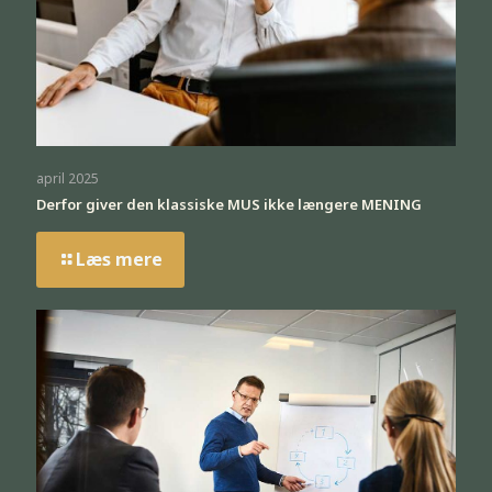
april 2025
Derfor giver den klassiske MUS ikke længere MENING
Læs mere