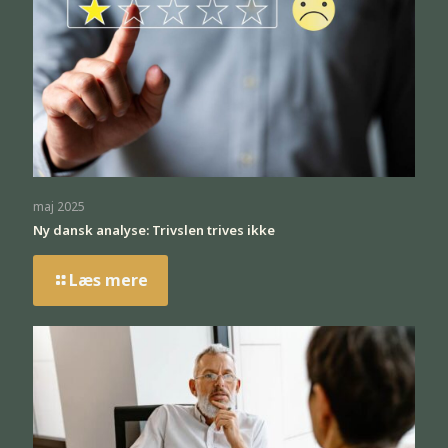
maj 2025
Ny dansk analyse: Trivslen trives ikke
Læs mere