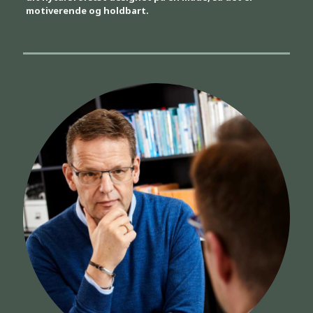
motiverende og holdbart.