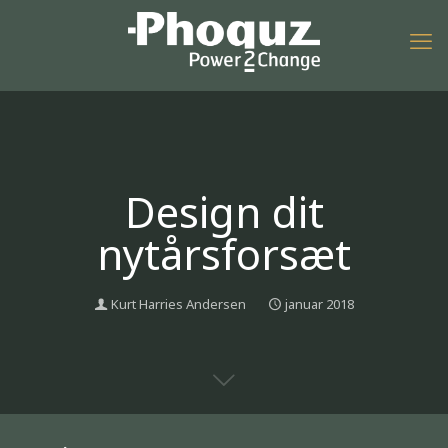
Design dit
nytårsforsæt
Kurt Harries Andersen
januar 2018