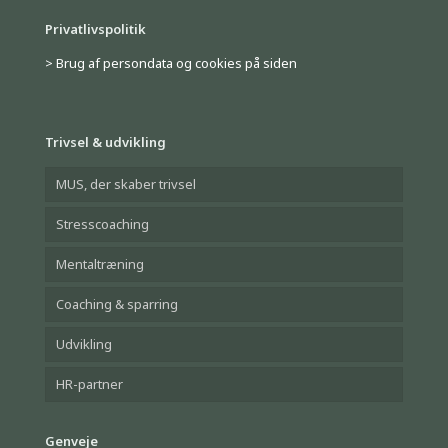
Privatlivspolitik
> Brug af persondata og cookies på siden
Trivsel & udvikling
MUS, der skaber trivsel
Stresscoaching
Mentaltræning
Coaching & sparring
Udvikling
HR-partner
Genveje