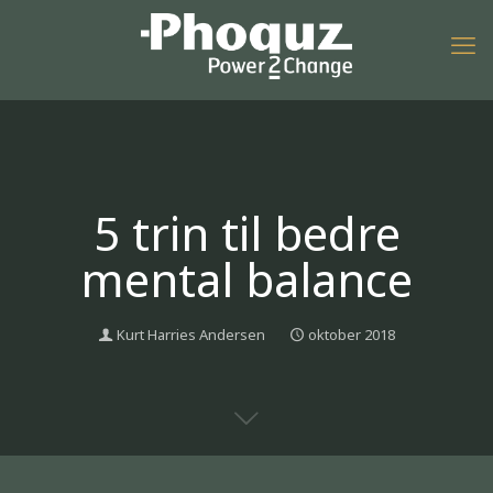
5 trin til bedre
mental balance
Kurt Harries Andersen
oktober 2018