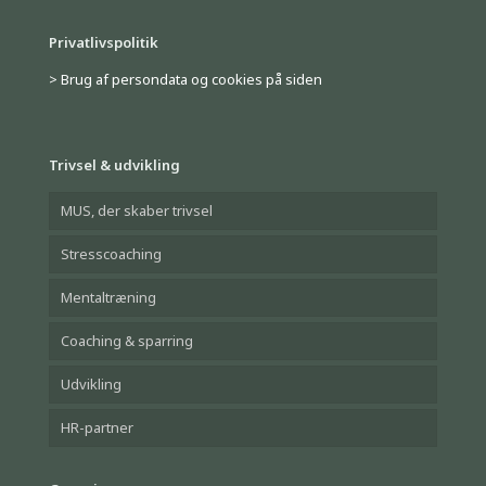
Privatlivspolitik
> Brug af persondata og cookies på siden
Trivsel & udvikling
MUS, der skaber trivsel
Stresscoaching
Mentaltræning
Coaching & sparring
Udvikling
HR-partner