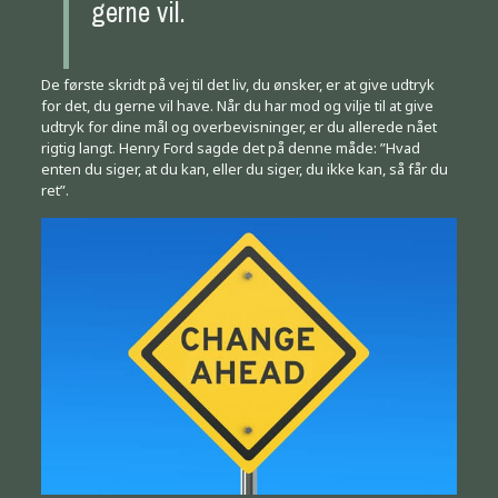
gerne vil.
De første skridt på vej til det liv, du ønsker, er at give udtryk
for det, du gerne vil have. Når du har mod og vilje til at give
udtryk for dine mål og overbevisninger, er du allerede nået
rigtig langt. Henry Ford sagde det på denne måde: ”Hvad
enten du siger, at du kan, eller du siger, du ikke kan, så får du
ret”.