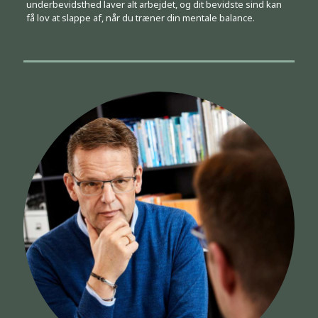
underbevidsthed laver alt arbejdet, og dit bevidste sind kan
få lov at slappe af, når du træner din mentale balance.