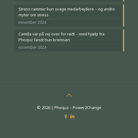
Stress rammer kun svage medarbejdere – og andre
myter om stress
november 2024
Camilla var på vej over for rødt – med hjælp fra
Phoquz fandt hun bremsen
november 2024
© 2026 | Phoquz – Power2Change