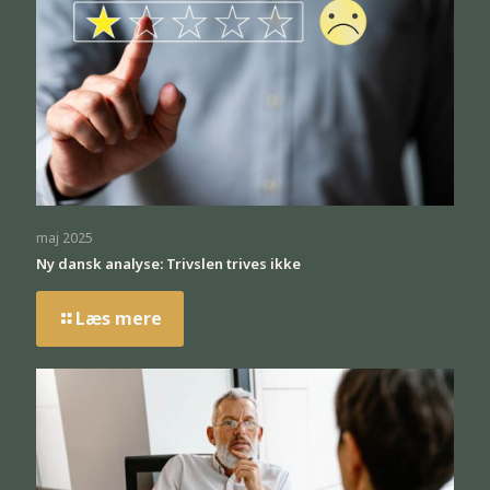
maj 2025
Ny dansk analyse: Trivslen trives ikke
Læs mere