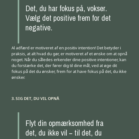
Det, du har fokus på, vokser.
Vælg det positive frem for det
negative.
Al adfærd er motiveret af en positiv intention! Det betyder i
praksis, at alt hvad du gør, er motiveret af et ønske om at opnå
noget. Når du således erkender dine positive intentioner, kan
du forstærke det, der fører dig til dine mål, ved at øge dit
fokus på det du ønsker, frem for at have fokus på det, du ikke
ønsker.
3. SIG DET, DU VIL OPNÅ
Flyt din opmærksomhed fra
det, du ikke vil − til det, du