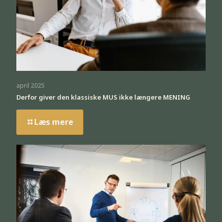
april 2025
Derfor giver den klassiske MUS ikke længere MENING
Læs mere