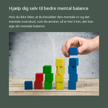
Hjælp dig selv til bedre mental balance
Hvis du ikke føler, at du besidder den mentale ro og det
mentale overskud, som du ønsker, så er her 5 trin, der kan
øge din mentale balance.